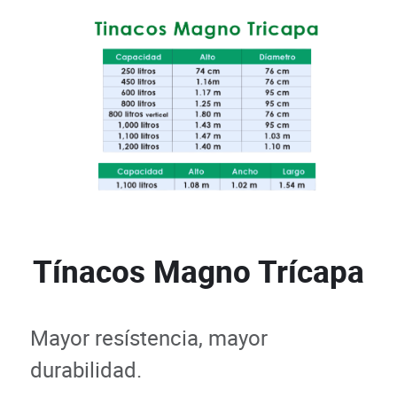
Tínacos Magno Trícapa
Mayor resístencia, mayor
durabilidad.