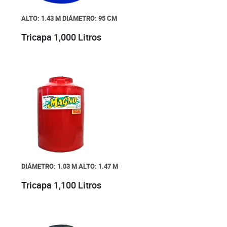
ALTO: 1.43 M
DIÁMETRO: 95 CM
Tricapa 1,000 Litros
DIÁMETRO: 1.03 M
ALTO: 1.47 M
Tricapa 1,100 Litros