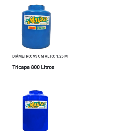
DIÁMETRO: 95 CM
ALTO: 1.25 M
Tricapa 800 Litros