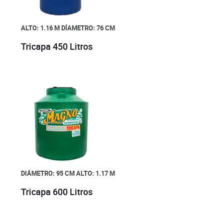
ALTO: 1.16 M
DÍAMETRO: 76 CM
Tricapa 450 Litros
DIÁMETRO: 95 CM
ALTO: 1.17 M
Tricapa 600 Litros