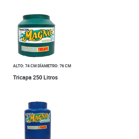
ALTO: 74 CM
DÍAMETRO: 76 CM
Tricapa 250 Litros