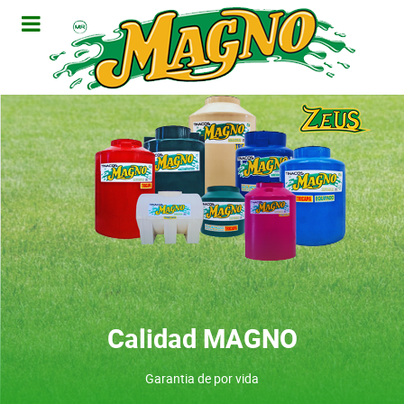
Calidad MAGNO
Garantia de por vida