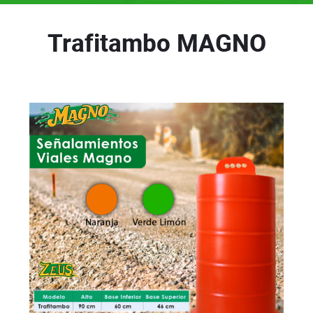
Trafitambo MAGNO